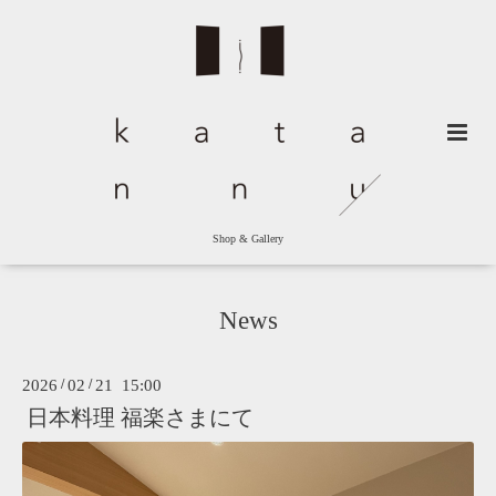
Shop & Gallery
News
2026
/
02
/
21 15:00
日本料理 福楽さまにて