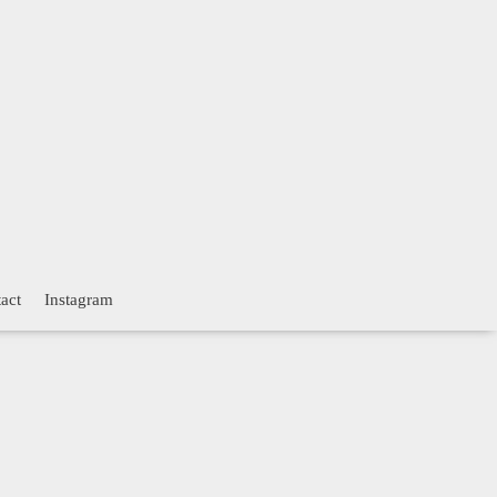
act
Instagram