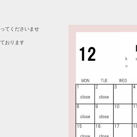
ってくださいませ
ております