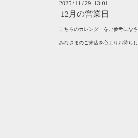
2025
11
29 13:01
/
/
12月の営業日
こちらのカレンダーをご参考になさ
みなさまのご来店を心よりお待ちし