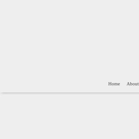
Home
About